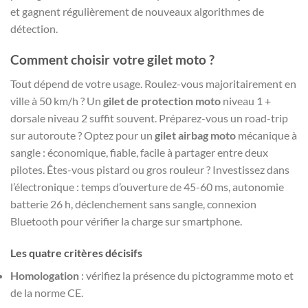
et gagnent régulièrement de nouveaux algorithmes de
détection.
Comment choisir votre
gilet moto
?
Tout dépend de votre usage. Roulez-vous majoritairement en
ville à 50 km/h ? Un
gilet de protection moto
niveau 1 +
dorsale niveau 2 suffit souvent. Préparez-vous un road-trip
sur autoroute ? Optez pour un
gilet airbag moto
mécanique à
sangle : économique, fiable, facile à partager entre deux
pilotes. Êtes-vous pistard ou gros rouleur ? Investissez dans
l’électronique : temps d’ouverture de 45-60 ms, autonomie
batterie 26 h, déclenchement sans sangle, connexion
Bluetooth pour vérifier la charge sur smartphone.
Les quatre critères décisifs
Homologation
: vérifiez la présence du pictogramme moto et
de la norme CE.