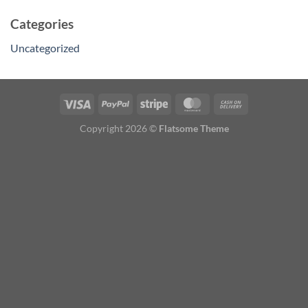
Categories
Uncategorized
Copyright 2026 ©
Flatsome Theme